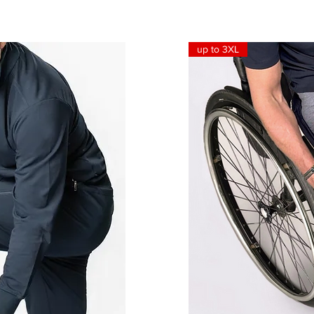
up to 3XL