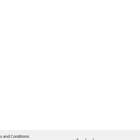
s and Conditions