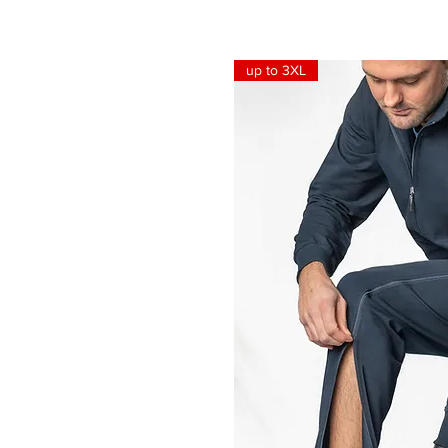
up to 3XL