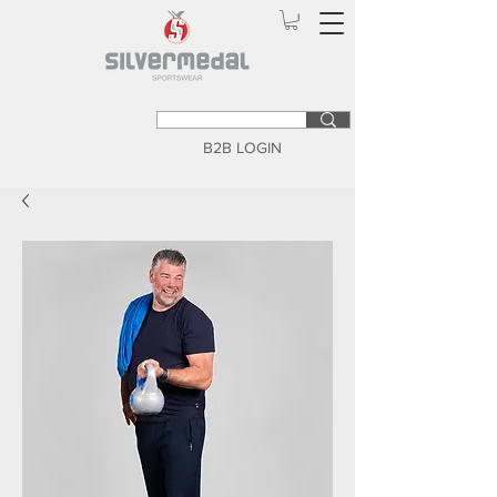
B2B LOGIN