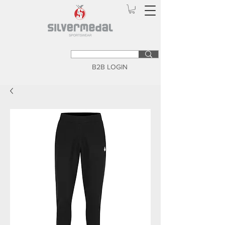
B2B LOGIN