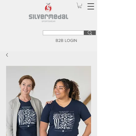
B2B LOGIN