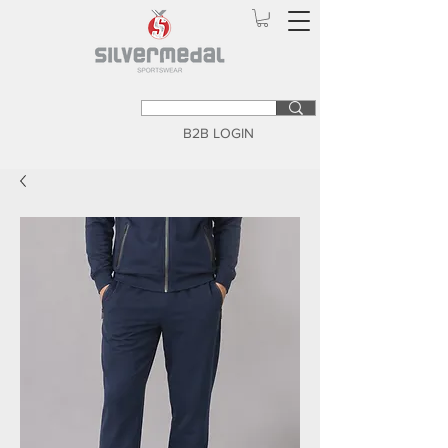
B2B LOGIN