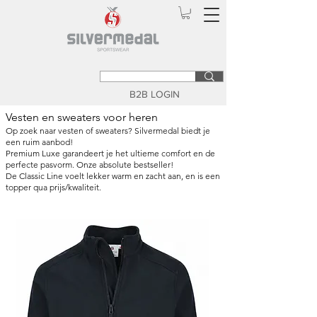
B2B LOGIN
Vesten en sweaters voor heren
Op zoek naar vesten of sweaters? Silvermedal biedt je
een ruim aanbod!
Premium Luxe garandeert je het ultieme comfort en de
perfecte pasvorm. Onze absolute bestseller!
De Classic Line voelt lekker warm en zacht aan, en is een
topper qua prijs/kwaliteit.